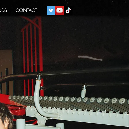
DS
CONTACT